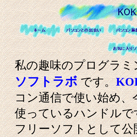
私の趣味のプログラミ
ソフトラボ
です。
KO
コン通信で使い始め、
使っているハンドルで
フリーソフトとして公