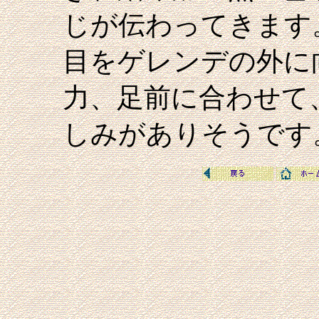
じが伝わってきます
目をゲレンデの外に
力、足前に合わせて
しみがありそうです